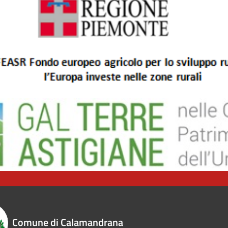
Comune di Calamandrana