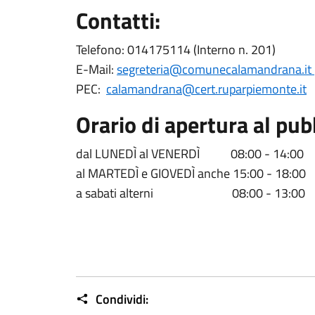
Contatti:
Telefono: 014175114 (Interno n. 201)
E-Mail:
segreteria@comunecalamandrana.it
PEC:
calamandrana@cert.ruparpiemonte.it
Orario di apertura al pub
dal LUNEDÌ al VENERDÌ 08:00 - 14:00
al MARTEDÌ e GIOVEDÌ anche 15:00 - 18:00
a sabati alterni 08:00 - 13:00
Condividi: