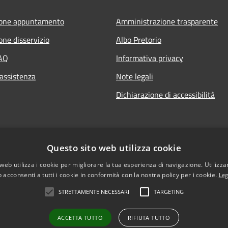
ione appuntamento
Amministrazione trasparente
one disservizio
Albo Pretorio
FAQ
Informativa privacy
 assistenza
Note legali
Dichiarazione di accessibilità
Questo sito web utilizza cookie
web utilizza i cookie per migliorare la tua esperienza di navigazione. Utilizza
 acconsenti a tutti i cookie in conformità con la nostra policy per i cookie.
Leg
STRETTAMENTE NECESSARI
TARGETING
l sito
ACCETTA TUTTO
RIFIUTA TUTTO