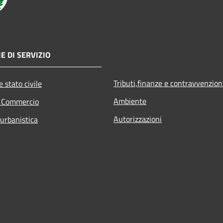
E DI SERVIZIO
Tributi,finanze e contravvenzion
 stato civile
Ambiente
e Commercio
Autorizzazioni
 urbanistica