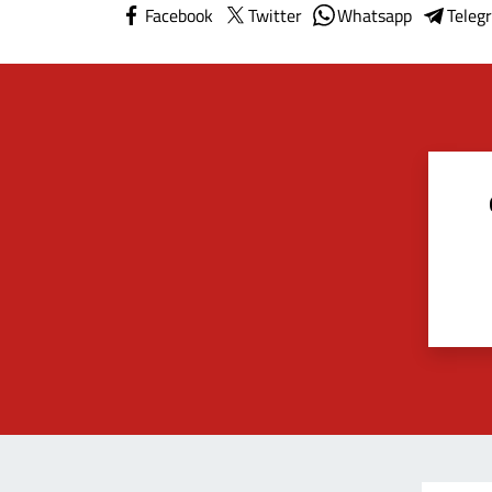
Facebook
Twitter
Whatsapp
Teleg