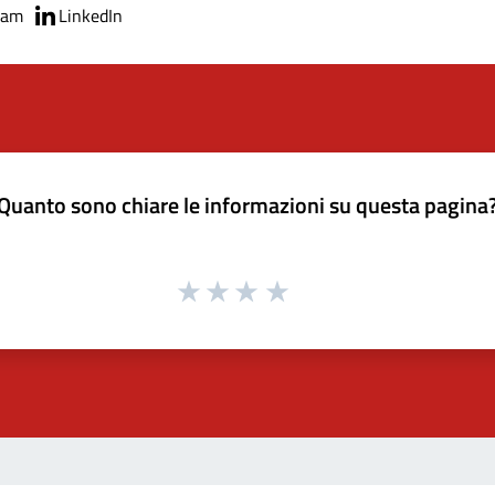
ram
LinkedIn
Quanto sono chiare le informazioni su questa pagina