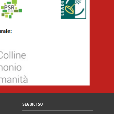
SEGUICI SU