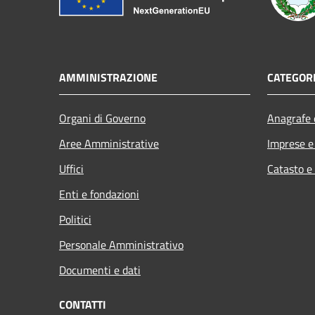
AMMINISTRAZIONE
CATEGORI
Organi di Governo
Anagrafe e
Aree Amministrative
Imprese 
Uffici
Catasto e
Enti e fondazioni
Politici
Personale Amministrativo
Documenti e dati
CONTATTI