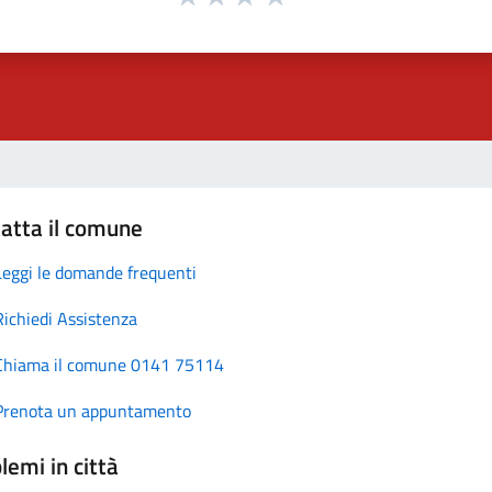
atta il comune
Leggi le domande frequenti
Richiedi Assistenza
Chiama il comune 0141 75114
Prenota un appuntamento
lemi in città