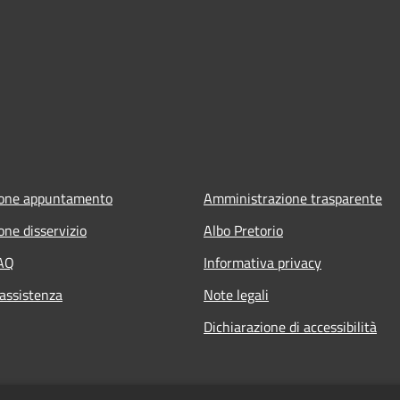
ione appuntamento
Amministrazione trasparente
one disservizio
Albo Pretorio
FAQ
Informativa privacy
 assistenza
Note legali
Dichiarazione di accessibilità