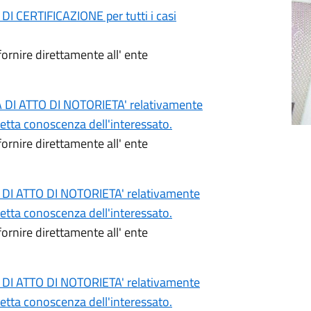
CERTIFICAZIONE per tutti i casi
fornire direttamente all' ente
I ATTO DI NOTORIETA' relativamente
diretta conoscenza dell'interessato.
fornire direttamente all' ente
I ATTO DI NOTORIETA' relativamente
diretta conoscenza dell'interessato.
fornire direttamente all' ente
I ATTO DI NOTORIETA' relativamente
diretta conoscenza dell'interessato.