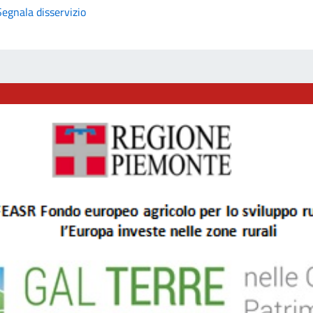
Segnala disservizio