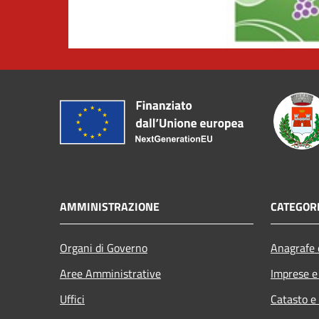
AMMINISTRAZIONE
CATEGORI
Organi di Governo
Anagrafe e
Aree Amministrative
Imprese 
Uffici
Catasto e