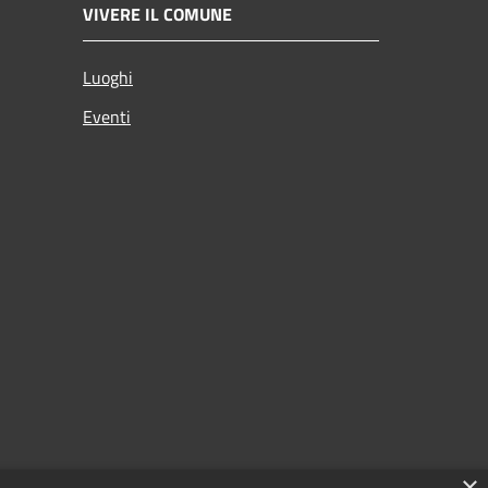
VIVERE IL COMUNE
Luoghi
Eventi
×