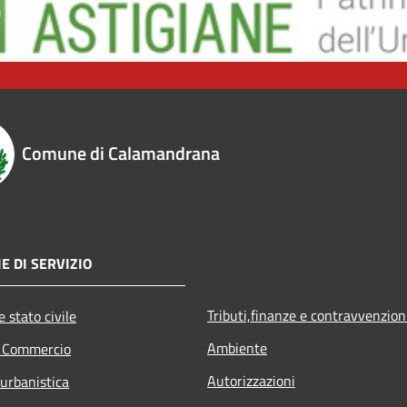
Comune di Calamandrana
E DI SERVIZIO
Tributi,finanze e contravvenzion
 stato civile
Ambiente
e Commercio
Autorizzazioni
 urbanistica