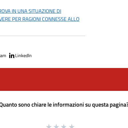
TROVA IN UNA SITUAZIONE DI
ERE PER RAGIONI CONNESSE ALLO
ram
LinkedIn
Quanto sono chiare le informazioni su questa pagina