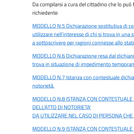
Da compilarsi a cura del cittadino che lo può 
richiedente
MODELLO N.5 Dichiarazione sostitutiva di cert
utilizzare nell'interesse di chi si trova in 
a sottoscrivere per ragioni connesse allo stato
MODELLO N.6 Dichiarazione resa dal dichiaren
trova in situazione di impedimento tempora
MODELLO N.7 Istanza con contestuale dichiara
notorietà.
MODELLO N.8 ISTANZA CON CONTESTUALE 
DELL'ATTO DI NOTORIETA'
DA UTILIZZARE NEL CASO DI PERSONA CHE
MODELLO N.9 ISTANZA CON CONTESTUALE 