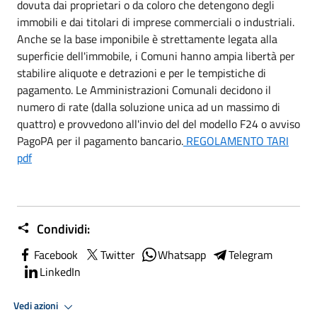
dovuta dai proprietari o da coloro che detengono degli
immobili e dai titolari di imprese commerciali o industriali.
Anche se la base imponibile è strettamente legata alla
superficie dell'immobile, i Comuni hanno ampia libertà per
stabilire aliquote e detrazioni e per le tempistiche di
pagamento. Le Amministrazioni Comunali decidono il
numero di rate (dalla soluzione unica ad un massimo di
quattro) e provvedono all'invio del del modello F24 o avviso
PagoPA per il pagamento bancario.
REGOLAMENTO TARI
pdf
Condividi:
Facebook
Twitter
Whatsapp
Telegram
LinkedIn
Vedi azioni