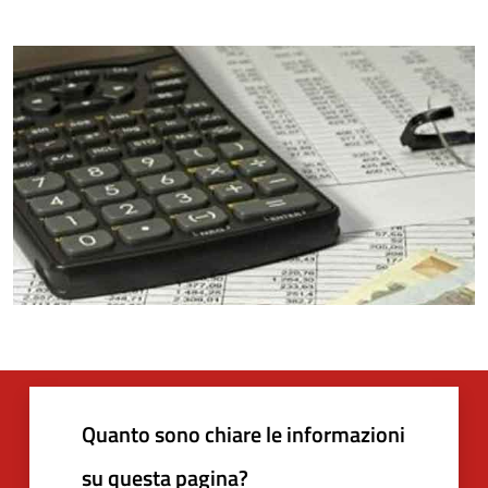
Quanto sono chiare le informazioni
su questa pagina?