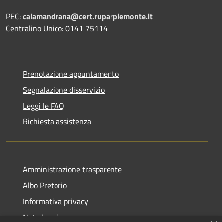
PEC:
calamandrana@cert.ruparpiemonte.it
Centralino Unico: 0141 75114
Prenotazione appuntamento
Segnalazione disservizio
Leggi le FAQ
Richiesta assistenza
Amministrazione trasparente
Albo Pretorio
Informativa privacy
Note legali