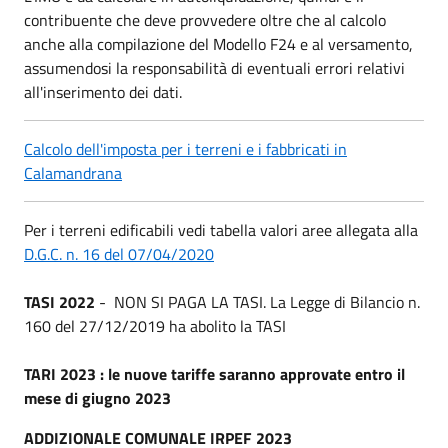
contribuente che deve provvedere oltre che al calcolo
anche alla compilazione del Modello F24 e al versamento,
assumendosi la responsabilità di eventuali errori relativi
all'inserimento dei dati.
Calcolo dell'imposta per i terreni e i fabbricati in
Calamandrana
Per i terreni edificabili vedi tabella valori aree allegata alla
D.G.C. n. 16 del 07/04/2020
TASI 2022
- NON SI PAGA LA TASI. La Legge di Bilancio n.
160 del 27/12/2019 ha abolito la TASI
TARI 2023 : le nuove tariffe saranno approvate entro il
mese di giugno 2023
ADDIZIONALE COMUNALE IRPEF 2023