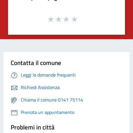
Contatta il comune
Leggi le domande frequenti
Richiedi Assistenza
Chiama il comune 0141 75114
Prenota un appuntamento
Problemi in città