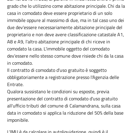
grado che lo utilizzino come abitazione principale. Chi da la
casa in comodato deve essere proprietario di un solo
immobile oppure al massimo di due, ma in tal caso uno dei
due dev'essere necessariamente abitazione principale del
proprietario e non deve avere classificazione catastale A1,
A8 e A9, l'altro abitazione principale di chi riceve in
comodato la casa. L'immobile oggetto del comodato
dev'essere nello stesso comune dove risiede chi da la casa
in comodato.
Il contratto di comodato d'uso gratuito è soggetto
obbligatoriamente a registrazione presso l'Agenzia delle
Entrate.
Qualora sussistano le condizioni su esposte, previa
presentazione del contratto di comodato d'uso gratuito
all'ufficio tributi del comune di Calamandrana, sulla casa
data in comodato si applica la riduzione del 50% della base
imponibile.
L'IMU è da calcolare in autoliquidazione, quindi è il