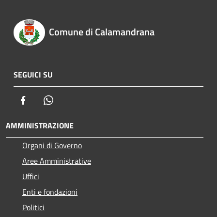
Comune di Calamandrana
SEGUICI SU
Facebook
Whatsapp
AMMINISTRAZIONE
Organi di Governo
Aree Amministrative
Uffici
Enti e fondazioni
Politici