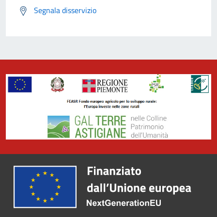
Segnala disservizio