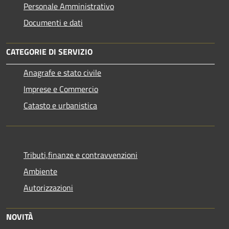
Personale Amministrativo
Documenti e dati
CATEGORIE DI SERVIZIO
Anagrafe e stato civile
Imprese e Commercio
Catasto e urbanistica
Tributi,finanze e contravvenzioni
Ambiente
Autorizzazioni
NOVITÀ