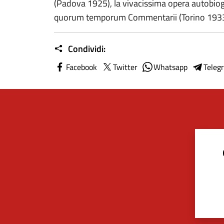
(Padova 1925), la vivacissima opera autobiog
quorum temporum Commentarii (Torino 193
Condividi:
Facebook
Twitter
Whatsapp
Teleg