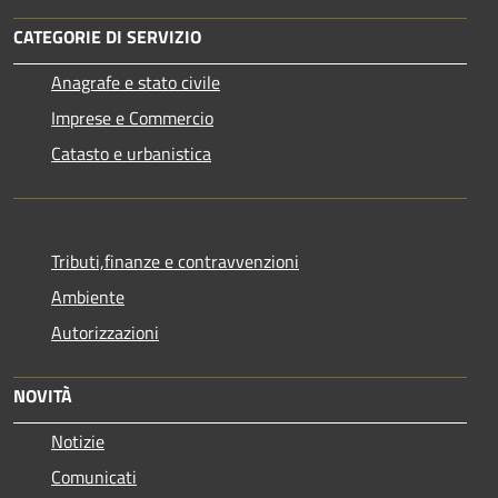
CATEGORIE DI SERVIZIO
Anagrafe e stato civile
Imprese e Commercio
Catasto e urbanistica
Tributi,finanze e contravvenzioni
Ambiente
Autorizzazioni
NOVITÀ
Notizie
Comunicati