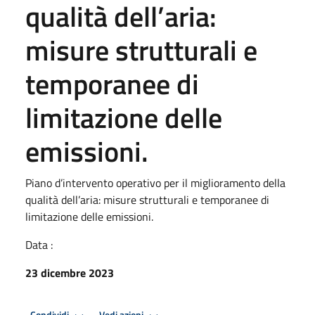
qualità dell’aria:
misure strutturali e
temporanee di
limitazione delle
emissioni.
Piano d’intervento operativo per il miglioramento della
qualità dell’aria: misure strutturali e temporanee di
limitazione delle emissioni.
Data :
23 dicembre 2023