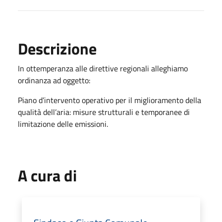
Descrizione
In ottemperanza alle direttive regionali alleghiamo
ordinanza ad oggetto:
Piano d’intervento operativo per il miglioramento della
qualità dell’aria: misure strutturali e temporanee di
limitazione delle emissioni.
A cura di