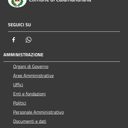
SEGUICI SU
Facebook
Whatsapp
AMMINISTRAZIONE
Organi di Governo
Aree Amministrative
Uffici
Enti e fondazioni
Politici
Personale Amministrativo
Documenti e dati