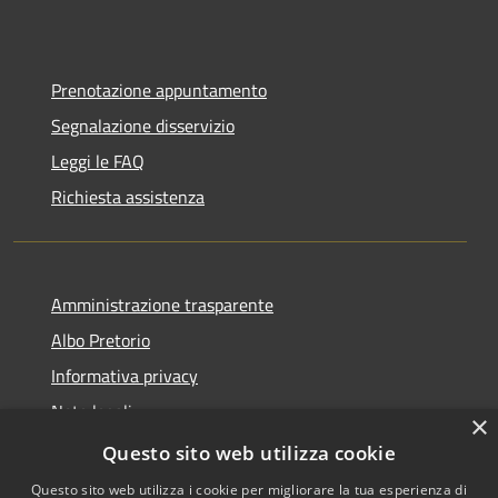
Prenotazione appuntamento
Segnalazione disservizio
Leggi le FAQ
Richiesta assistenza
Amministrazione trasparente
Albo Pretorio
Informativa privacy
Note legali
×
Dichiarazione di accessibilità
Questo sito web utilizza cookie
Questo sito web utilizza i cookie per migliorare la tua esperienza di