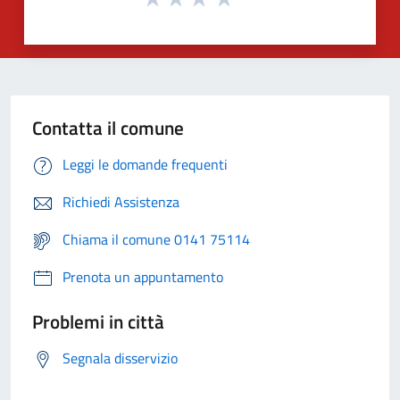
Contatta il comune
Leggi le domande frequenti
Richiedi Assistenza
Chiama il comune 0141 75114
Prenota un appuntamento
Problemi in città
Segnala disservizio