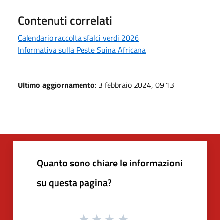
Contenuti correlati
Calendario raccolta sfalci verdi 2026
Informativa sulla Peste Suina Africana
Ultimo aggiornamento
: 3 febbraio 2024, 09:13
Quanto sono chiare le informazioni
su questa pagina?