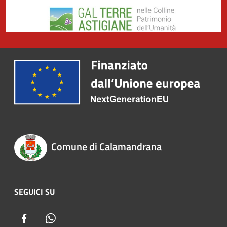
Comune di Calamandrana
SEGUICI SU
Facebook
Whatsapp