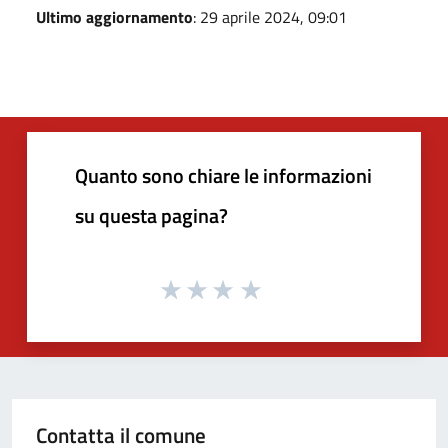
Ultimo aggiornamento
: 29 aprile 2024, 09:01
Quanto sono chiare le informazioni
su questa pagina?
Contatta il comune