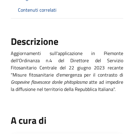
Contenuti correlati
Descrizione
Aggiornamenti sull'applicazione in Piemonte
dell'Ordinanza n.4 del Direttore del Servizio
Fitosanitario Centrale del 22 giugno 2023 recante
"Misure fitosanitarie d'emergenza per il contrasto di
Grapevine flavescece dorèe phitoplasma
atte ad impedire
la diffusione nel territorio della Repubblica Italiana".
A cura di