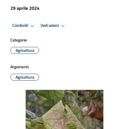
29 aprile 2024
Condividi
Vedi azioni
Categorie:
Agricoltura
Argomenti:
Agricoltura