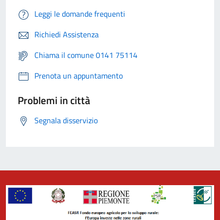
Leggi le domande frequenti
Richiedi Assistenza
Chiama il comune 0141 75114
Prenota un appuntamento
Problemi in città
Segnala disservizio