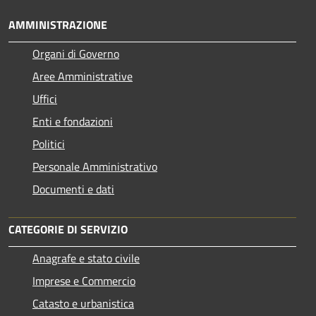
AMMINISTRAZIONE
Organi di Governo
Aree Amministrative
Uffici
Enti e fondazioni
Politici
Personale Amministrativo
Documenti e dati
CATEGORIE DI SERVIZIO
Anagrafe e stato civile
Imprese e Commercio
Catasto e urbanistica