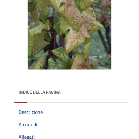
INDICE DELLA PAGINA
Descrizione
A cura di
Allegati