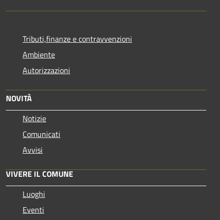
Tributi,finanze e contravvenzioni
Ambiente
Autorizzazioni
NOVITÀ
Notizie
Comunicati
Avvisi
VIVERE IL COMUNE
Luoghi
Eventi