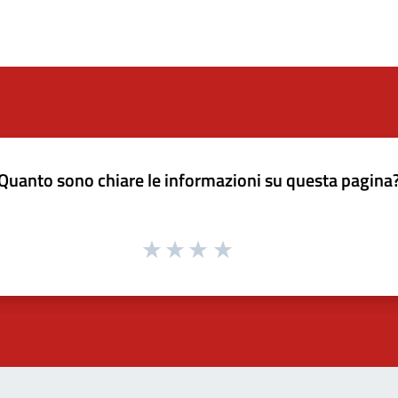
Quanto sono chiare le informazioni su questa pagina