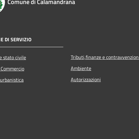
Comune di Calamandrana
E DI SERVIZIO
Tributi,finanze e contravvenzion
 stato civile
Ambiente
e Commercio
Autorizzazioni
 urbanistica