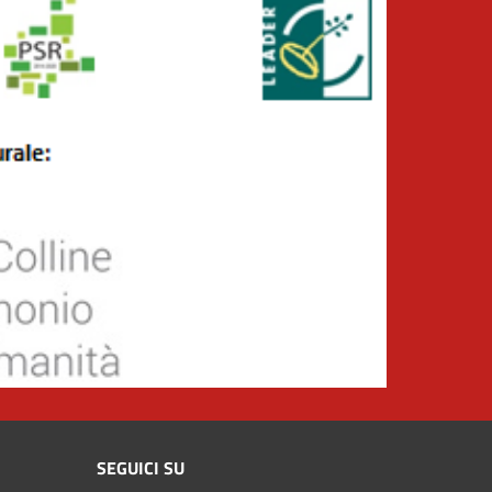
SEGUICI SU