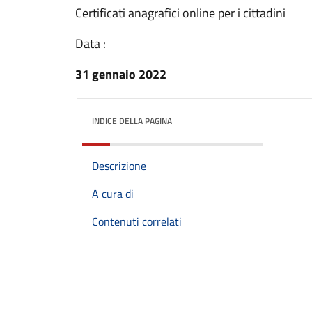
Certificati anagrafici online per i cittadini
Data :
31 gennaio 2022
INDICE DELLA PAGINA
Descrizione
A cura di
Contenuti correlati