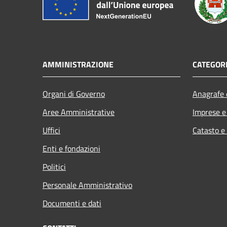
AMMINISTRAZIONE
CATEGORI
Organi di Governo
Anagrafe e
Aree Amministrative
Imprese 
Uffici
Catasto e
Enti e fondazioni
Politici
Personale Amministrativo
Documenti e dati