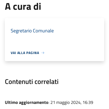
A cura di
Segretario Comunale
VAI ALLA PAGINA
Contenuti correlati
Ultimo aggiornamento
: 21 maggio 2024, 16:39