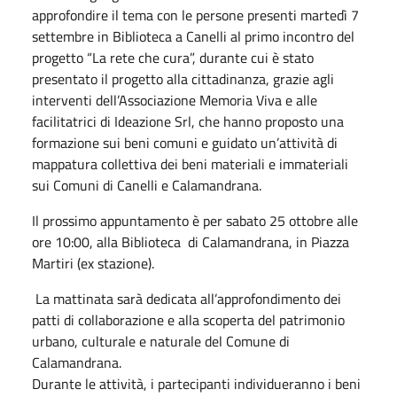
approfondire il tema con le persone presenti martedì 7
settembre in Biblioteca a Canelli al primo incontro del
progetto “La rete che cura”, durante cui è stato
presentato il progetto alla cittadinanza, grazie agli
interventi dell’Associazione Memoria Viva e alle
facilitatrici di Ideazione Srl, che hanno proposto una
formazione sui beni comuni e guidato un’attività di
mappatura collettiva dei beni materiali e immateriali
sui Comuni di Canelli e Calamandrana.
Il prossimo appuntamento è per sabato 25 ottobre alle
ore 10:00, alla Biblioteca di Calamandrana, in Piazza
Martiri (ex stazione).
La mattinata sarà dedicata all’approfondimento dei
patti di collaborazione e alla scoperta del patrimonio
urbano, culturale e naturale del Comune di
Calamandrana.
Durante le attività, i partecipanti individueranno i beni