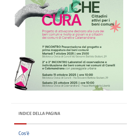
INDICE DELLA PAGINA
Cos'è