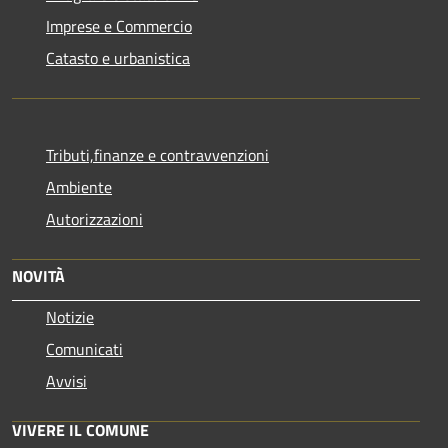
Imprese e Commercio
Catasto e urbanistica
Tributi,finanze e contravvenzioni
Ambiente
Autorizzazioni
NOVITÀ
Notizie
Comunicati
Avvisi
VIVERE IL COMUNE