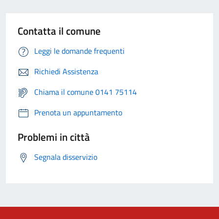
Contatta il comune
Leggi le domande frequenti
Richiedi Assistenza
Chiama il comune 0141 75114
Prenota un appuntamento
Problemi in città
Segnala disservizio