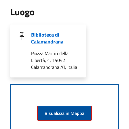
Luogo
Biblioteca di
Calamandrana
Piazza Martiri della
Libertà, 4, 14042
Calamandrana AT, Italia
Visualizza in Mappa