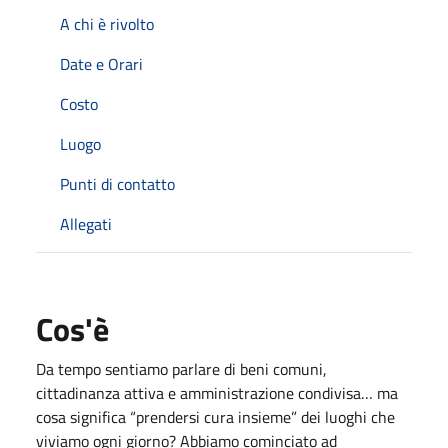
A chi è rivolto
Date e Orari
Costo
Luogo
Punti di contatto
Allegati
Cos'è
Da tempo sentiamo parlare di beni comuni,
cittadinanza attiva e amministrazione condivisa… ma
cosa significa “prendersi cura insieme” dei luoghi che
viviamo ogni giorno? Abbiamo cominciato ad