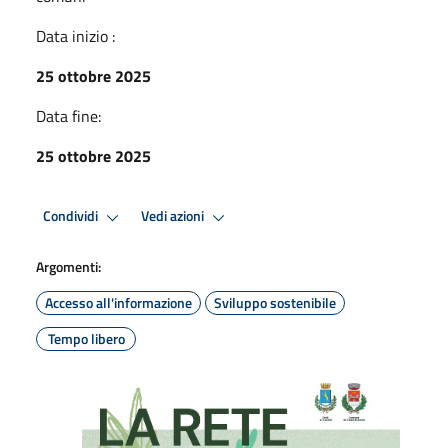
Data inizio :
25 ottobre 2025
Data fine:
25 ottobre 2025
Condividi
Vedi azioni
Argomenti:
Accesso all'informazione
Sviluppo sostenibile
Tempo libero