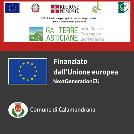
Comune di Calamandrana