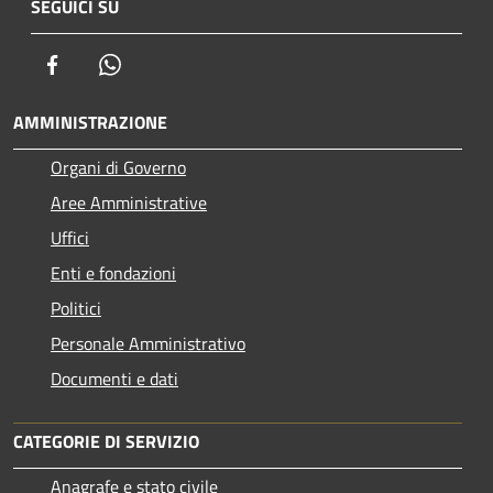
SEGUICI SU
Facebook
Whatsapp
AMMINISTRAZIONE
Organi di Governo
Aree Amministrative
Uffici
Enti e fondazioni
Politici
Personale Amministrativo
Documenti e dati
CATEGORIE DI SERVIZIO
Anagrafe e stato civile