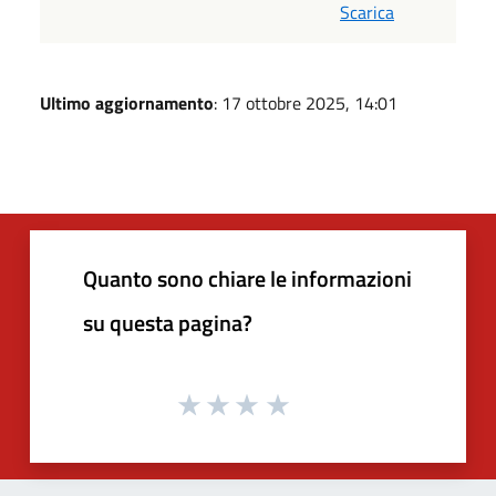
Scarica
Ultimo aggiornamento
: 17 ottobre 2025, 14:01
Quanto sono chiare le informazioni
su questa pagina?