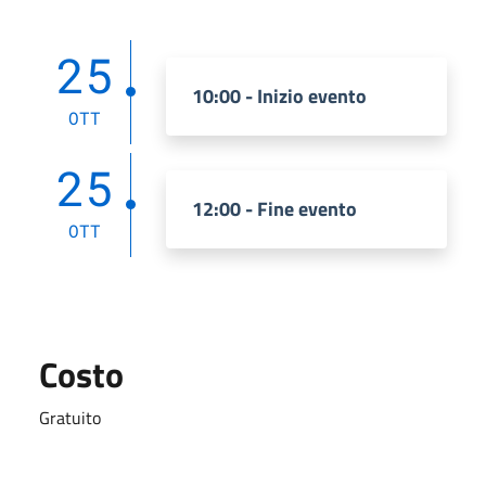
25
10:00 - Inizio evento
OTT
25
12:00 - Fine evento
OTT
Costo
Gratuito