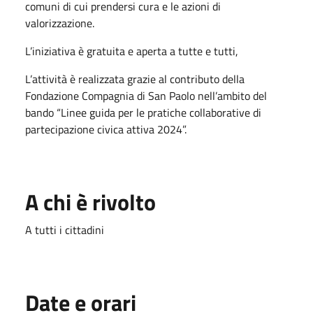
comuni di cui prendersi cura e le azioni di
valorizzazione.
L’iniziativa è gratuita e aperta a tutte e tutti,
L’attività è realizzata grazie al contributo della
Fondazione Compagnia di San Paolo nell’ambito del
bando “Linee guida per le pratiche collaborative di
partecipazione civica attiva 2024”.
A chi è rivolto
A tutti i cittadini
Date e orari