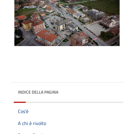
INDICE DELLA PAGINA
Cos'è
A chi è rivolto