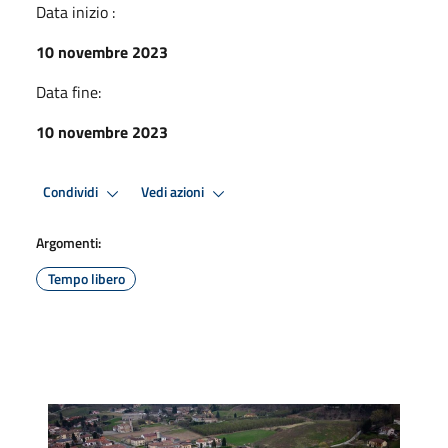
Data inizio :
10 novembre 2023
Data fine:
10 novembre 2023
Condividi
Vedi azioni
Argomenti:
Tempo libero