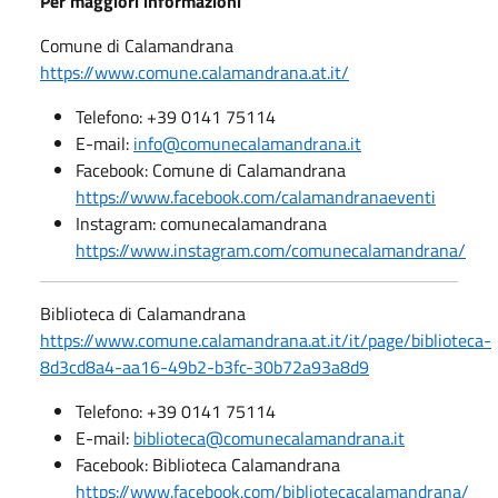
Per maggiori informazioni
Comune di Calamandrana
https://www.comune.calamandrana.at.it/
Telefono: +39 0141 75114
E-mail:
info@comunecalamandrana.it
Facebook: Comune di Calamandrana
https://www.facebook.com/calamandranaeventi
Instagram: comunecalamandrana
https://www.instagram.com/comunecalamandrana/
Biblioteca di Calamandrana
https://www.comune.calamandrana.at.it/it/page/biblioteca-
8d3cd8a4-aa16-49b2-b3fc-30b72a93a8d9
Telefono: +39 0141 75114
E-mail:
biblioteca@comunecalamandrana.it
Facebook: Biblioteca Calamandrana
https://www.facebook.com/bibliotecacalamandrana/