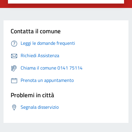
Contatta il comune
Leggi le domande frequenti
Richiedi Assistenza
Chiama il comune 0141 75114
Prenota un appuntamento
Problemi in città
Segnala disservizio