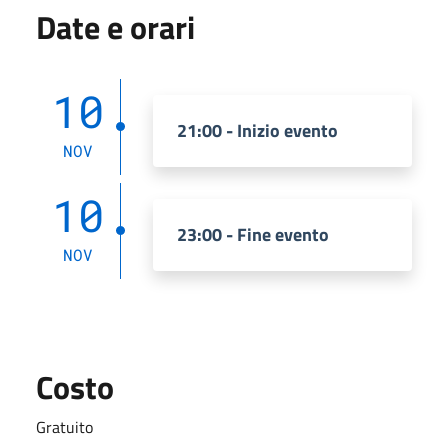
Date e orari
10
21:00 - Inizio evento
NOV
10
23:00 - Fine evento
NOV
Costo
Gratuito