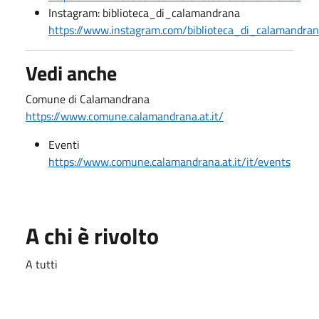
Instagram: biblioteca_di_calamandrana
https://www.instagram.com/biblioteca_di_calamandra
Vedi anche
Comune di Calamandrana
https://www.comune.calamandrana.at.it/
Eventi
https://www.comune.calamandrana.at.it/it/events
A chi è rivolto
A tutti