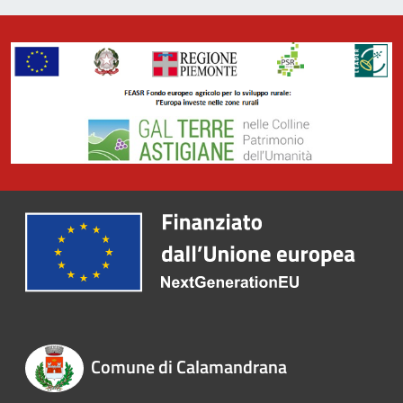
Comune di Calamandrana