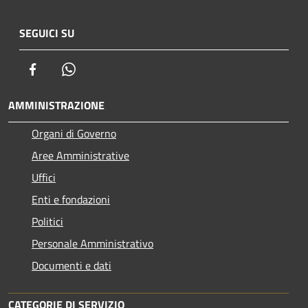
SEGUICI SU
Facebook
Whatsapp
AMMINISTRAZIONE
Organi di Governo
Aree Amministrative
Uffici
Enti e fondazioni
Politici
Personale Amministrativo
Documenti e dati
CATEGORIE DI SERVIZIO