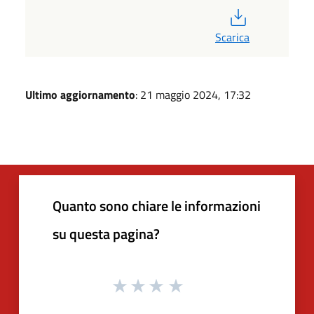
PDF
Scarica
Ultimo aggiornamento
: 21 maggio 2024, 17:32
Quanto sono chiare le informazioni
su questa pagina?