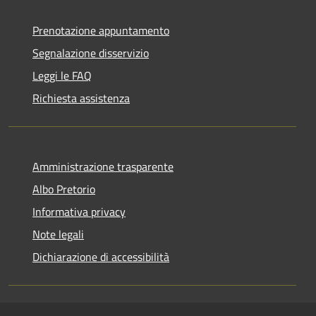
Prenotazione appuntamento
Segnalazione disservizio
Leggi le FAQ
Richiesta assistenza
Amministrazione trasparente
Albo Pretorio
Informativa privacy
Note legali
Dichiarazione di accessibilità