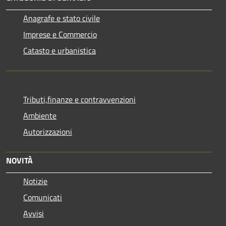
Anagrafe e stato civile
Imprese e Commercio
Catasto e urbanistica
Tributi,finanze e contravvenzioni
Ambiente
Autorizzazioni
NOVITÀ
Notizie
Comunicati
Avvisi