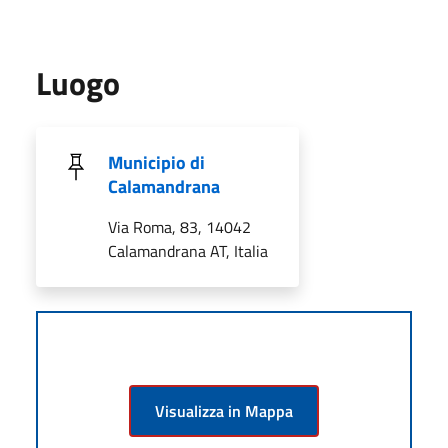
Luogo
Municipio di
Calamandrana
Via Roma, 83, 14042
Calamandrana AT, Italia
Visualizza in Mappa