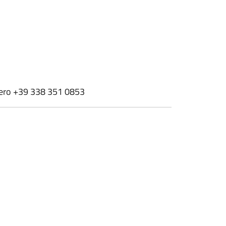
mero +39 338 351 0853