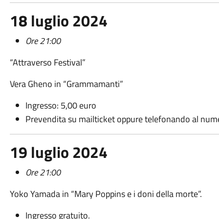
18 luglio 2024
Ore 21:00
“Attraverso Festival”
Vera Gheno in “Grammamanti”
Ingresso: 5,00 euro
Prevendita su mailticket oppure telefonando al nu
19 luglio 2024
Ore 21:00
Yoko Yamada in “Mary Poppins e i doni della morte”.
Ingresso gratuito.