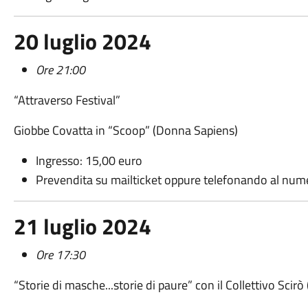
20 luglio 2024
Ore 21:00
“Attraverso Festival”
Giobbe Covatta in “Scoop” (Donna Sapiens)
Ingresso: 15,00 euro
Prevendita su mailticket oppure telefonando al nu
21 luglio 2024
Ore 17:30
“Storie di masche...storie di paure” con il Collettivo Scirò