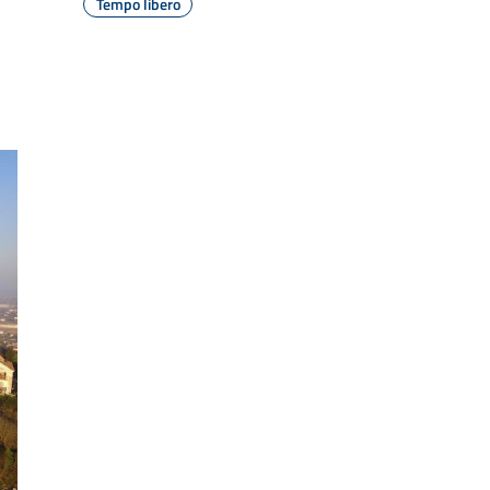
Tempo libero