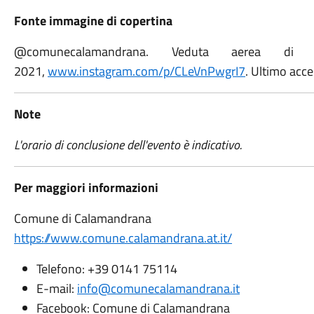
Fonte immagine di copertina
@comunecalamandrana. Veduta aerea di 
2021,
www.instagram.com/p/CLeVnPwgrI7
. Ultimo acce
Note
L'orario di conclusione dell'evento è indicativo.
Per maggiori informazioni
Comune di Calamandrana
https://www.comune.calamandrana.at.it/
Telefono: +39 0141 75114
E-mail:
info@comunecalamandrana.it
Facebook: Comune di Calamandrana