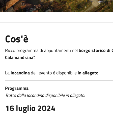
Cos'è
Ricco programma di appuntamenti nel
borgo storico di
Calamandrana
”.
La
locandina
dell'evento è disponibile
in allegato
.
Programma
Tratto dalla locandina disponibile in allegato.
16 luglio 2024