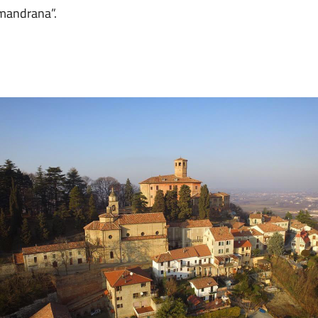
mandrana”.