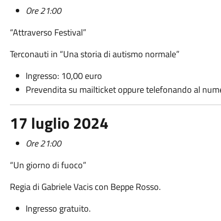
Ore 21:00
“Attraverso Festival”
Terconauti in “Una storia di autismo normale”
Ingresso: 10,00 euro
Prevendita su mailticket oppure telefonando al nu
17 luglio 2024
Ore 21:00
“Un giorno di fuoco”
Regia di Gabriele Vacis con Beppe Rosso.
Ingresso gratuito.