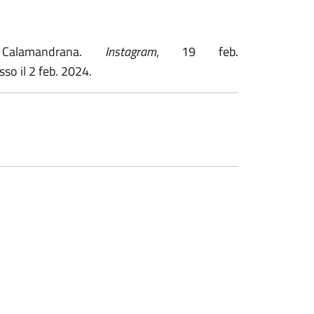
Calamandrana.
Instagram
, 19 feb.
sso il 2 feb. 2024.