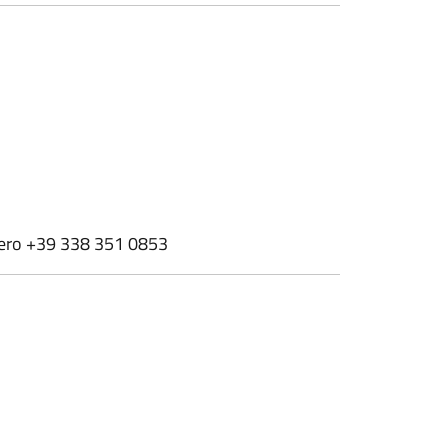
mero +39 338 351 0853