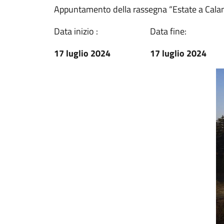
Appuntamento della rassegna “Estate a Cala
Data inizio :
Data fine:
17 luglio 2024
17 luglio 2024