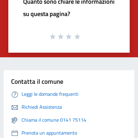
Quanto sono chiare le informazioni
su questa pagina?
Contatta il comune
Leggi le domande frequenti
Richiedi Assistenza
Chiama il comune 0141 75114
Prenota un appuntamento