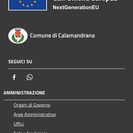
Comune di Calamandrana
SEGUICI SU
Facebook
Whatsapp
AMMINISTRAZIONE
Organi di Governo
Aree Amministrative
Uffici