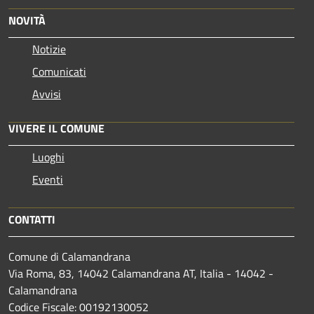
NOVITÀ
Notizie
Comunicati
Avvisi
VIVERE IL COMUNE
Luoghi
Eventi
CONTATTI
Comune di Calamandrana
Via Roma, 83, 14042 Calamandrana AT, Italia - 14042 -
Calamandrana
Codice Fiscale: 00192130052