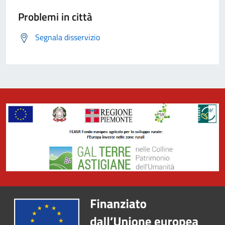
Problemi in città
Segnala disservizio