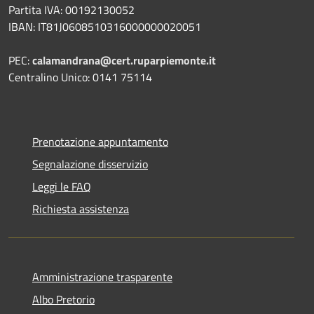
Partita IVA: 00192130052
IBAN: IT81J0608510316000000020051
PEC:
calamandrana@cert.ruparpiemonte.it
Centralino Unico: 0141 75114
Prenotazione appuntamento
Segnalazione disservizio
Leggi le FAQ
Richiesta assistenza
Amministrazione trasparente
Albo Pretorio