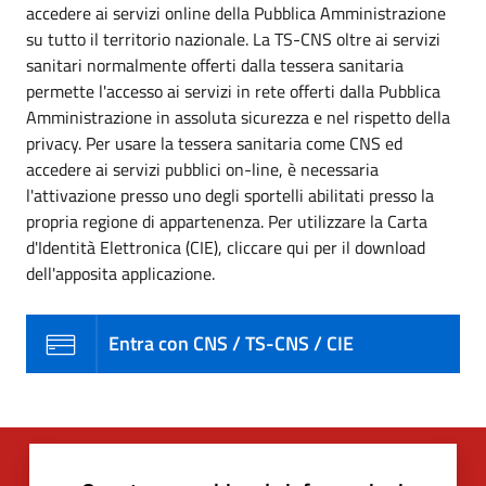
accedere ai servizi online della Pubblica Amministrazione
su tutto il territorio nazionale. La TS-CNS oltre ai servizi
sanitari normalmente offerti dalla tessera sanitaria
permette l'accesso ai servizi in rete offerti dalla Pubblica
Amministrazione in assoluta sicurezza e nel rispetto della
privacy. Per usare la tessera sanitaria come CNS ed
accedere ai servizi pubblici on-line, è necessaria
l'attivazione presso uno degli sportelli abilitati presso la
propria regione di appartenenza. Per utilizzare la Carta
d'Identità Elettronica (CIE), cliccare qui per il download
dell'apposita applicazione.
Entra con CNS / TS-CNS / CIE