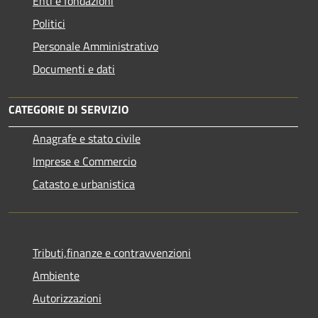
Enti e fondazioni
Politici
Personale Amministrativo
Documenti e dati
CATEGORIE DI SERVIZIO
Anagrafe e stato civile
Imprese e Commercio
Catasto e urbanistica
Tributi,finanze e contravvenzioni
Ambiente
Autorizzazioni